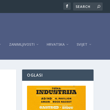
ZANIMLJIVOSTI
HRVATSKA
SVIJET
OGLASI