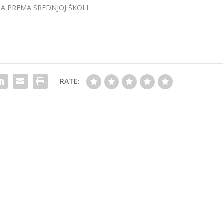
A PREMA SREDNJOJ ŠKOLI
RATE: