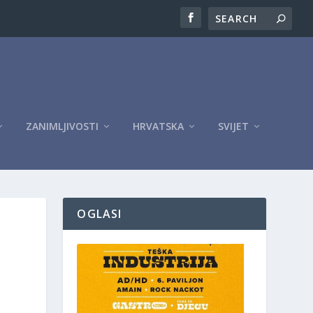
ZANIMLJIVOSTI
HRVATSKA
SVIJET
OGLASI