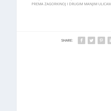
PREMA ZAGORKINOJ I DRUGIM MANJIM ULICAM
SHARE: