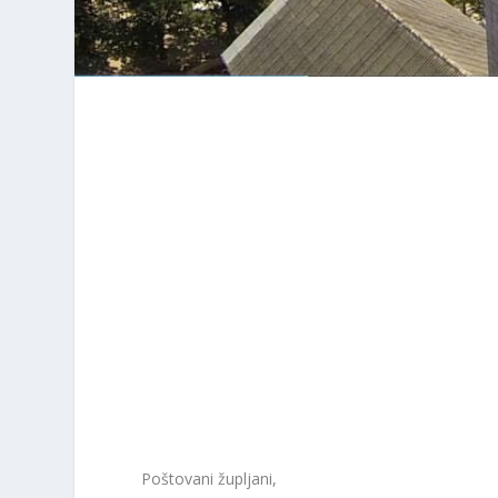
Poštovani župljani,