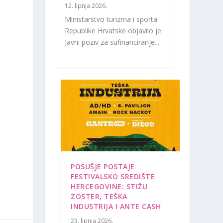
12. lipnja 2026.
Ministarstvo turizma i sporta
Republike Hrvatske objavilo je
Javni poziv za sufinanciranje...
POSUŠJE POSTAJE
FESTIVALSKO SREDIŠTE
HERCEGOVINE: STIŽU
ZOSTER, TEŠKA
INDUSTRIJA I ANTE CASH
23. lipnja 2026.