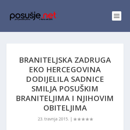
BRANITELJSKA ZADRUGA
EKO HERCEGOVINA
DODIJELILA SADNICE
SMILJA POSUŠKIM
BRANITELJIMA I NJIHOVIM
OBITELJIMA
23. travnja 2015.
|