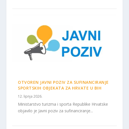
OTVOREN JAVNI POZIV ZA SUFINANCIRANJE
SPORTSKIH OBJEKATA ZA HRVATE U BIH
12. lipnja 2026.
Ministarstvo turizma i sporta Republike Hrvatske
objavilo je Javni poziv za sufinanciranje...