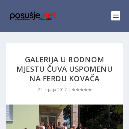
GALERIJA U RODNOM
MJESTU ČUVA USPOMENU
NA FERDU KOVAČA
22. srpnja 2017.
|