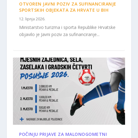
OTVOREN JAVNI POZIV ZA SUFINANCIRANJE
SPORTSKIH OBJEKATA ZA HRVATE U BIH
12. lipnja 2026.
Ministarstvo turizma i sporta Republike Hrvatske
objavilo je Javni poziv za sufinanciranje...
POČINJU PRIJAVE ZA MALONOGOMETNI