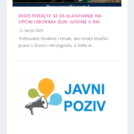
REGISTRIRAJTE SE ZA GLASOVANJE NA
OPĆIM IZBORIMA 2026. GODINE U BIH
12. lipnja 2026.
Poštovane Hrvatice i Hrvati, ako imate biračko
pravo u Bosni i Hercegovini, a živite ili...