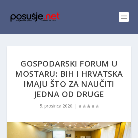
GOSPODARSKI FORUM U
MOSTARU: BIH I HRVATSKA
IMAJU ŠTO ZA NAUČITI
JEDNA OD DRUGE
5. prosinca 2020.
|