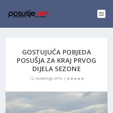
GOSTUJUĆA POBJEDA
POSUŠJA ZA KRAJ PRVOG
DIJELA SEZONE
12. studenoga 2016.
|