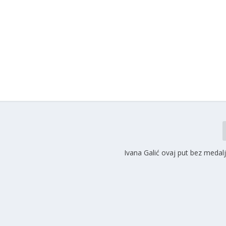
Ivana Galić ovaj put bez medal