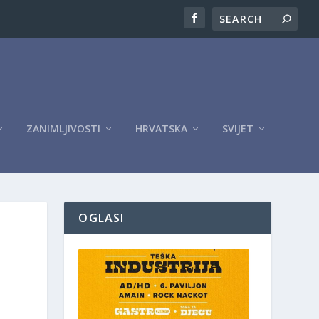
ZANIMLJIVOSTI
HRVATSKA
SVIJET
OGLASI