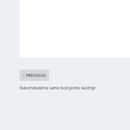
PREVIOUS
Rukometašima samo bod protiv Austrije