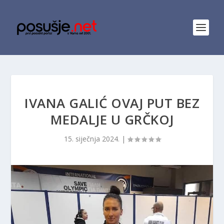
IVANA GALIĆ OVAJ PUT BEZ
MEDALJE U GRČKOJ
15. siječnja 2024.
|