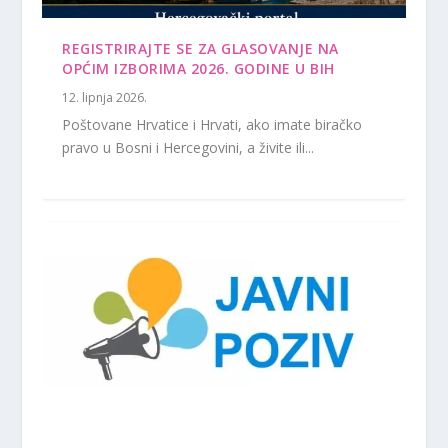
REGISTRIRAJTE SE ZA GLASOVANJE NA
OPĆIM IZBORIMA 2026. GODINE U BIH
12. lipnja 2026.
Poštovane Hrvatice i Hrvati, ako imate biračko
pravo u Bosni i Hercegovini, a živite ili...