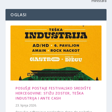
ministara
OGLASI
POSUŠJE POSTAJE FESTIVALSKO SREDIŠTE
HERCEGOVINE: STIŽU ZOSTER, TEŠKA
INDUSTRIJA I ANTE CASH
23. lipnja 2026.