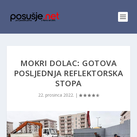
MOKRI DOLAC: GOTOVA
POSLJEDNJA REFLEKTORSKA
STOPA
22. prosinca 2022.
|