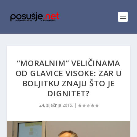
“MORALNIM” VELIČINAMA
OD GLAVICE VISOKE: ZAR U
BOLJITKU ZNAJU ŠTO JE
DIGNITET?
24. siječnja 2015.
|