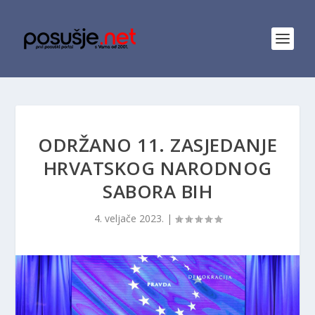
ODRŽANO 11. ZASJEDANJE
HRVATSKOG NARODNOG
SABORA BIH
4. veljače 2023.
|