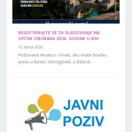
REGISTRIRAJTE SE ZA GLASOVANJE NA
OPĆIM IZBORIMA 2026. GODINE U BIH
12. lipnja 2026.
Poštovane Hrvatice i Hrvati, ako imate biračko
pravo u Bosni i Hercegovini, a živite ili...