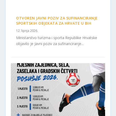
OTVOREN JAVNI POZIV ZA SUFINANCIRANJE
SPORTSKIH OBJEKATA ZA HRVATE U BIH
12. lipnja 2026.
Ministarstvo turizma i sporta Republike Hrvatske
objavilo je Javni poziv za sufinanciranje...