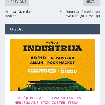
PREVIOUS
NEXT
Najava: Divin dan na
Fra Šimun Oreč predstavio
Kedžari
svoju knjigu u Posušju
OGLASI
POSUŠJE POSTAJE FESTIVALSKO SREDIŠTE
HERCEGOVINE: STIŽU ZOSTER, TEŠKA