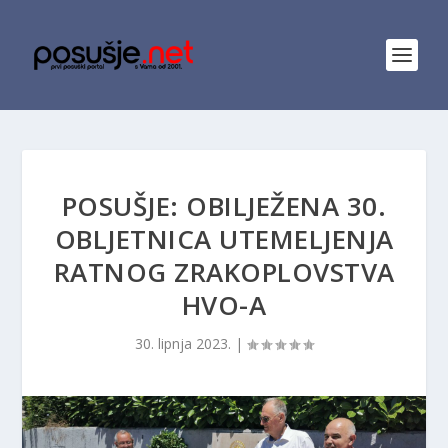
POSUŠJE: OBILJEŽENA 30.
OBLJETNICA UTEMELJENJA
RATNOG ZRAKOPLOVSTVA
HVO-A
30. lipnja 2023.
|