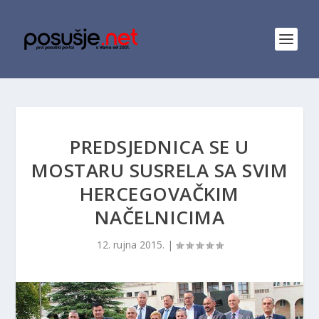
PREDSJEDNICA SE U
MOSTARU SUSRELA SA SVIM
HERCEGOVAČKIM
NAČELNICIMA
12. rujna 2015.
|