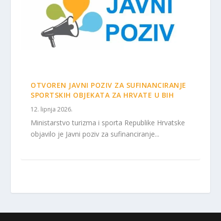
OTVOREN JAVNI POZIV ZA SUFINANCIRANJE
SPORTSKIH OBJEKATA ZA HRVATE U BIH
12. lipnja 2026.
Ministarstvo turizma i sporta Republike Hrvatske
objavilo je Javni poziv za sufinanciranje...