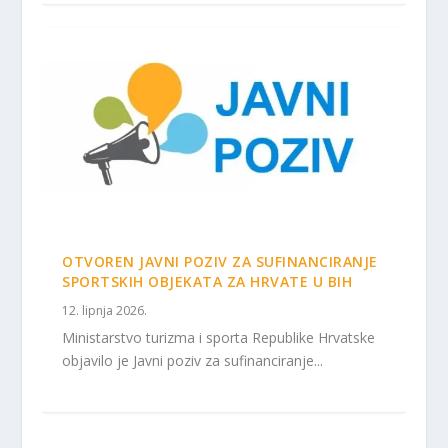
OTVOREN JAVNI POZIV ZA SUFINANCIRANJE
SPORTSKIH OBJEKATA ZA HRVATE U BIH
12. lipnja 2026.
Ministarstvo turizma i sporta Republike Hrvatske
objavilo je Javni poziv za sufinanciranje...