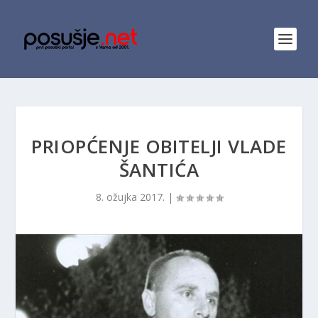
PRIOPĆENJE OBITELJI VLADE
ŠANTIĆA
8. ožujka 2017.
|