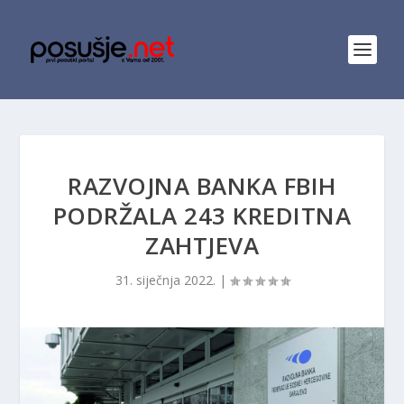
RAZVOJNA BANKA FBIH
PODRŽALA 243 KREDITNA
ZAHTJEVA
31. siječnja 2022.
|