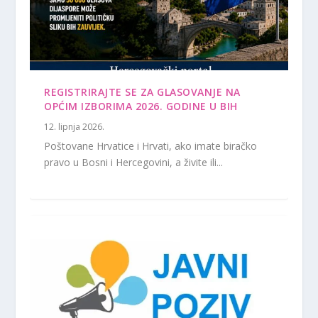
REGISTRIRAJTE SE ZA GLASOVANJE NA
OPĆIM IZBORIMA 2026. GODINE U BIH
12. lipnja 2026.
Poštovane Hrvatice i Hrvati, ako imate biračko
pravo u Bosni i Hercegovini, a živite ili...