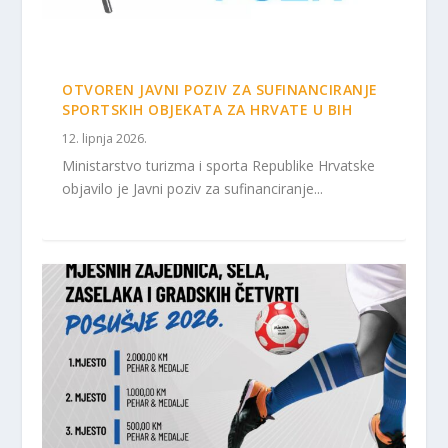
OTVOREN JAVNI POZIV ZA SUFINANCIRANJE
SPORTSKIH OBJEKATA ZA HRVATE U BIH
12. lipnja 2026.
Ministarstvo turizma i sporta Republike Hrvatske
objavilo je Javni poziv za sufinanciranje...