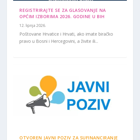
REGISTRIRAJTE SE ZA GLASOVANJE NA
OPĆIM IZBORIMA 2026. GODINE U BIH
12. lipnja 2026.
Poštovane Hrvatice i Hrvati, ako imate biračko
pravo u Bosni i Hercegovini, a živite ili...
OTVOREN JAVNI POZIV ZA SUFINANCIRANJE