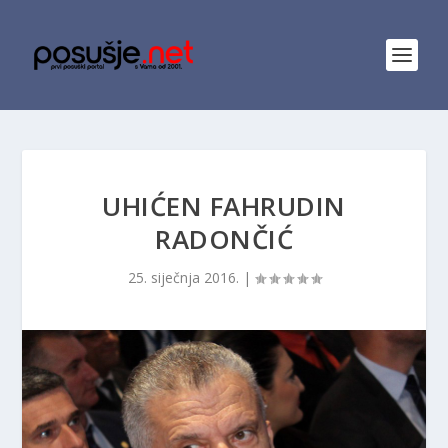
UHIĆEN FAHRUDIN
RADONČIĆ
25. siječnja 2016.
|