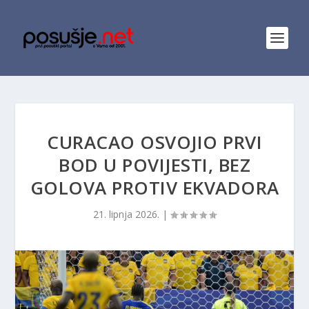
CURACAO OSVOJIO PRVI
BOD U POVIJESTI, BEZ
GOLOVA PROTIV EKVADORA
21. lipnja 2026.
|