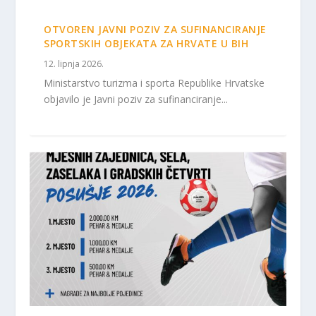
OTVOREN JAVNI POZIV ZA SUFINANCIRANJE
SPORTSKIH OBJEKATA ZA HRVATE U BIH
12. lipnja 2026.
Ministarstvo turizma i sporta Republike Hrvatske
objavilo je Javni poziv za sufinanciranje...