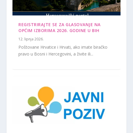
REGISTRIRAJTE SE ZA GLASOVANJE NA
OPĆIM IZBORIMA 2026. GODINE U BIH
12. lipnja 2026.
Poštovane Hrvatice i Hrvati, ako imate biračko
pravo u Bosni i Hercegovini, a živite ili...