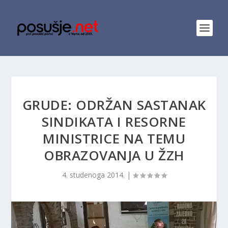
GRUDE: ODRŽAN SASTANAK
SINDIKATA I RESORNE
MINISTRICE NA TEMU
OBRAZOVANJA U ŽZH
4. studenoga 2014.
|