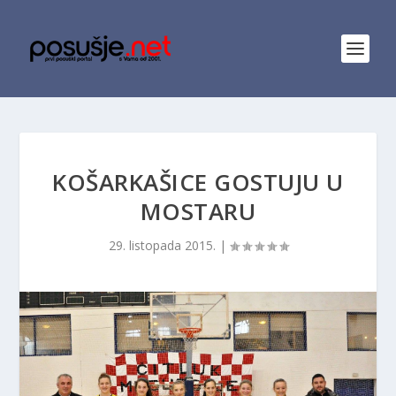
KOŠARKAŠICE GOSTUJU U
MOSTARU
29. listopada 2015.
|