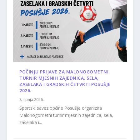
POČINJU PRIJAVE ZA MALONOGOMETNI
TURNIR MJESNIH ZAJEDNICA, SELA,
ZASELAKA I GRADSKIH ČETVRTI POSUŠJE
2026.
8. lipnja 2026.
Športski savez općine Posušje organizira
Malonogometni turnir mjesnih zajednica, sela,
zaselaka i...