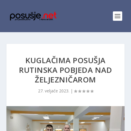
KUGLAČIMA POSUŠJA
RUTINSKA POBJEDA NAD
ŽELJEZNIČAROM
27. veljače 2023.
|