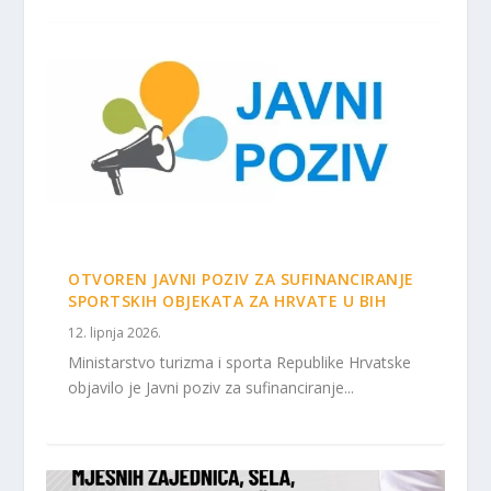
OTVOREN JAVNI POZIV ZA SUFINANCIRANJE
SPORTSKIH OBJEKATA ZA HRVATE U BIH
12. lipnja 2026.
Ministarstvo turizma i sporta Republike Hrvatske
objavilo je Javni poziv za sufinanciranje...