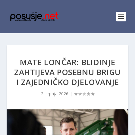
MATE LONČAR: BLIDINJE
ZAHTIJEVA POSEBNU BRIGU
I ZAJEDNIČKO DJELOVANJE
2. srpnja 2026.
|