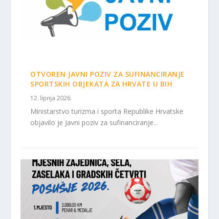
OTVOREN JAVNI POZIV ZA SUFINANCIRANJE
SPORTSKIH OBJEKATA ZA HRVATE U BIH
12. lipnja 2026.
Ministarstvo turizma i sporta Republike Hrvatske
objavilo je Javni poziv za sufinanciranje...