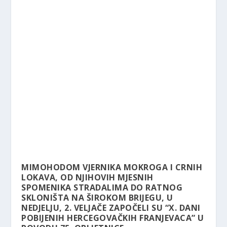
MIMOHODOM VJERNIKA MOKROGA I CRNIH
LOKAVA, OD NJIHOVIH MJESNIH
SPOMENIKA STRADALIMA DO RATNOG
SKLONIŠTA NA ŠIROKOM BRIJEGU, U
NEDJELJU, 2. VELJAČE ZAPOČELI SU “X. DANI
POBIJENIH HERCEGOVAČKIH FRANJEVACA” U