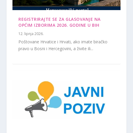
REGISTRIRAJTE SE ZA GLASOVANJE NA
OPĆIM IZBORIMA 2026. GODINE U BIH
12. lipnja 2026.
Poštovane Hrvatice i Hrvati, ako imate biračko
pravo u Bosni i Hercegovini, a živite ili...