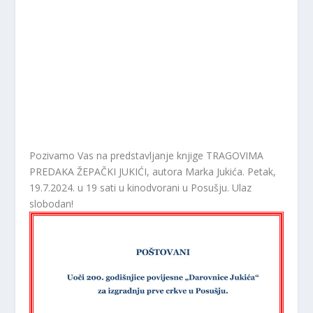
Pozivamo Vas na predstavljanje knjige TRAGOVIMA
PREDAKA ŽEPAČKI JUKIĆI, autora Marka Jukića. Petak,
19.7.2024. u 19 sati u kinodvorani u Posušju. Ulaz
slobodan!