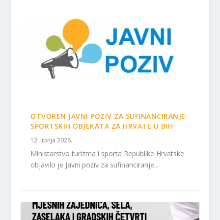
OTVOREN JAVNI POZIV ZA SUFINANCIRANJE
SPORTSKIH OBJEKATA ZA HRVATE U BIH
12. lipnja 2026.
Ministarstvo turizma i sporta Republike Hrvatske
objavilo je Javni poziv za sufinanciranje...