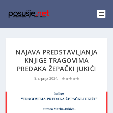
NAJAVA PREDSTAVLJANJA
KNJIGE TRAGOVIMA
PREDAKA ŽEPAČKI JUKIĆI
8. srpnja 2024.
|