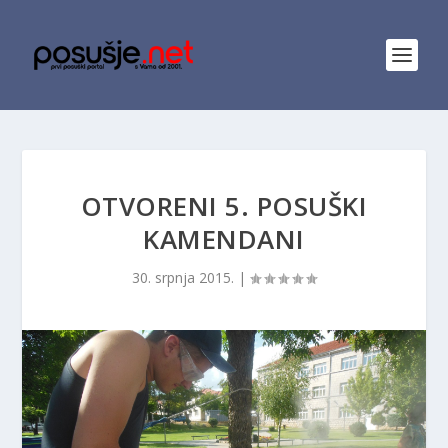
OTVORENI 5. POSUŠKI
KAMENDANI
30. srpnja 2015.
|