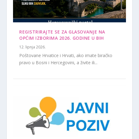
REGISTRIRAJTE SE ZA GLASOVANJE NA
OPĆIM IZBORIMA 2026. GODINE U BIH
12. lipnja 2026.
Poštovane Hrvatice i Hrvati, ako imate biračko
pravo u Bosni i Hercegovini, a živite ili...