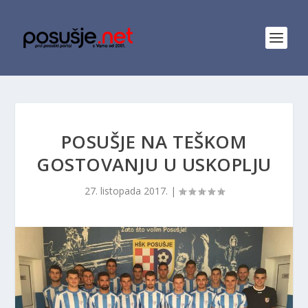
POSUŠJE NA TEŠKOM
GOSTOVANJU U USKOPLJU
27. listopada 2017.
|