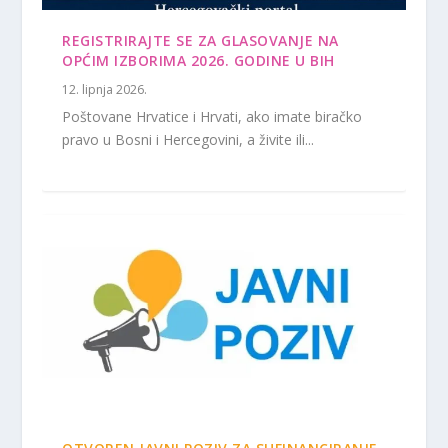
REGISTRIRAJTE SE ZA GLASOVANJE NA
OPĆIM IZBORIMA 2026. GODINE U BIH
12. lipnja 2026.
Poštovane Hrvatice i Hrvati, ako imate biračko
pravo u Bosni i Hercegovini, a živite ili...