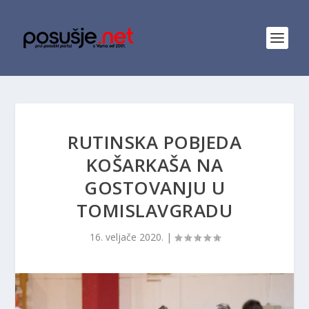
RUTINSKA POBJEDA
KOŠARKAŠA NA
GOSTOVANJU U
TOMISLAVGRADU
16. veljače 2020.
|