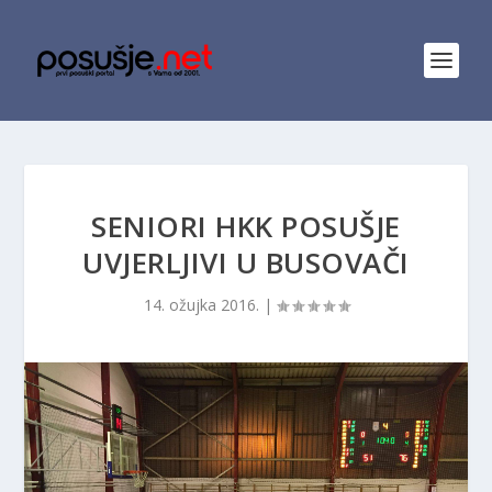
SENIORI HKK POSUŠJE
UVJERLJIVI U BUSOVAČI
14. ožujka 2016.
|