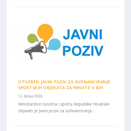
OTVOREN JAVNI POZIV ZA SUFINANCIRANJE
SPORTSKIH OBJEKATA ZA HRVATE U BIH
12. lipnja 2026.
Ministarstvo turizma i sporta Republike Hrvatske
objavilo je Javni poziv za sufinanciranje...