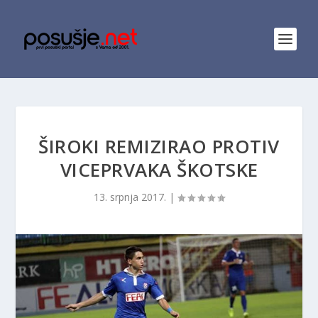
ŠIROKI REMIZIRAO PROTIV
VICEPRVAKA ŠKOTSKE
13. srpnja 2017.
|