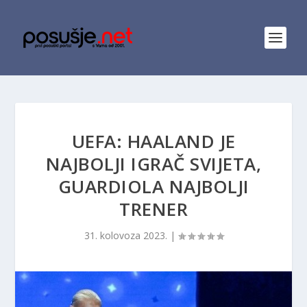
UEFA: HAALAND JE
NAJBOLJI IGRAČ SVIJETA,
GUARDIOLA NAJBOLJI
TRENER
31. kolovoza 2023.
|