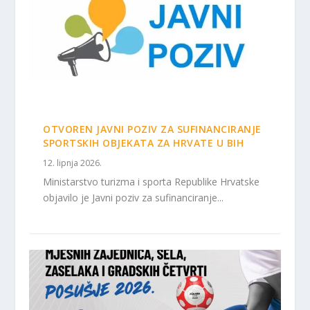
OTVOREN JAVNI POZIV ZA SUFINANCIRANJE
SPORTSKIH OBJEKATA ZA HRVATE U BIH
12. lipnja 2026.
Ministarstvo turizma i sporta Republike Hrvatske
objavilo je Javni poziv za sufinanciranje...