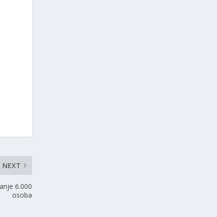
NEXT
vanje 6.000
osoba