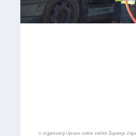
U organizaciji Uprave civilne zaštite Županije Zap