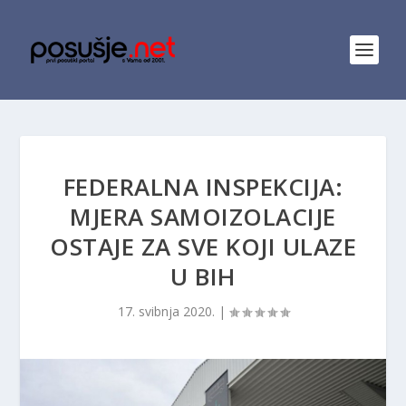
FEDERALNA INSPEKCIJA:
MJERA SAMOIZOLACIJE
OSTAJE ZA SVE KOJI ULAZE
U BIH
17. svibnja 2020.
|