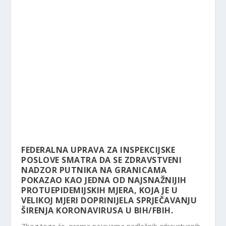
FEDERALNA UPRAVA ZA INSPEKCIJSKE
POSLOVE SMATRA DA SE ZDRAVSTVENI
NADZOR PUTNIKA NA GRANICAMA
POKAZAO KAO JEDNA OD NAJSNAŽNIJIH
PROTUEPIDEMIJSKIH MJERA, KOJA JE U
VELIKOJ MJERI DOPRINIJELA SPRJEČAVANJU
ŠIRENJA KORONAVIRUSA U BIH/FBIH.