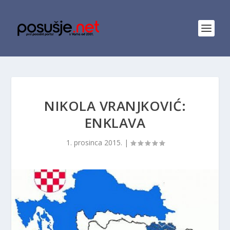
NIKOLA VRANJKOVIĆ:
ENKLAVA
1. prosinca 2015.
|