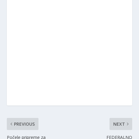
PREVIOUS
NEXT
Počele pripreme za
FEDERALNO